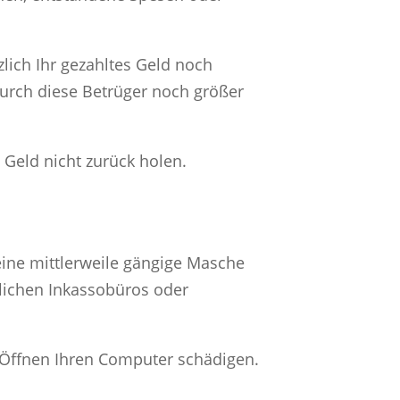
zlich Ihr gezahltes Geld noch
urch diese Betrüger noch größer
 Geld nicht zurück holen.
ine mittlerweile gängige Masche
lichen Inkassobüros oder
m Öffnen Ihren Computer schädigen.