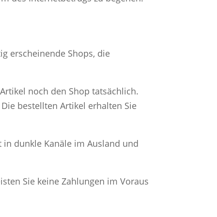
ig erscheinende Shops, die
Artikel noch den Shop tatsächlich.
ie bestellten Artikel erhalten Sie
ßt in dunkle Kanäle im Ausland und
eisten Sie keine Zahlungen im Voraus