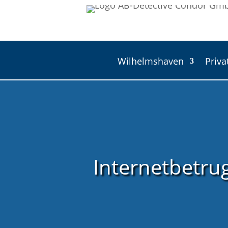
Wilhelmshaven
Priva
Internetbetrug