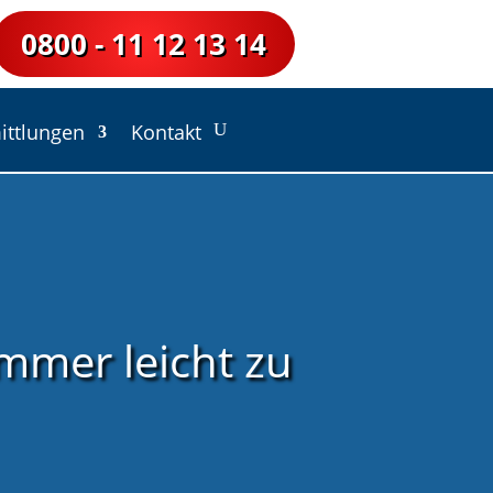
0800 - 11 12 13 14
ittlungen
Kontakt
immer leicht zu