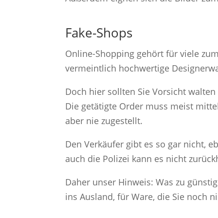
Fake-Shops
Online-Shopping gehört für viele zu
vermeintlich hochwertige Designerwa
Doch hier sollten Sie Vorsicht walte
Die getätigte Order muss meist mitte
aber nie zugestellt.
Den Verkäufer gibt es so gar nicht, 
auch die Polizei kann es nicht zurück
Daher unser Hinweis: Was zu günstig 
ins Ausland, für Ware, die Sie noch n