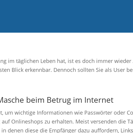
ung im täglichen Leben hat, ist es doch immer wieder 
rsten Blick erkennbar. Dennoch sollten Sie als User 
 Masche beim Betrug im Internet
et, um wichtige Informationen wie Passwörter oder Co
 auf Onlineshops zu erhalten. Meist versenden die T
 in denen diese die Empfänger dazu auffordern, Link