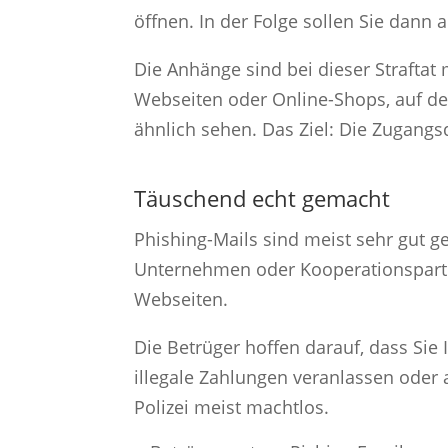
öffnen. In der Folge sollen Sie dann
Die Anhänge sind bei dieser Straftat
Webseiten oder Online-Shops, auf de
ähnlich sehen. Das Ziel: Die Zugangs
Täuschend echt gemacht
Phishing-Mails sind meist sehr gut
Unternehmen oder Kooperationspartne
Webseiten.
Die Betrüger hoffen darauf, dass Sie
illegale Zahlungen veranlassen oder a
Polizei meist machtlos.