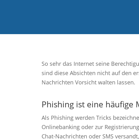
So sehr das Internet seine Berechtig
sind diese Absichten nicht auf den e
Nachrichten Vorsicht walten lassen.
Phishing ist eine häufige
Als Phishing werden Tricks bezeichn
Onlinebanking oder zur Registrierung
Chat-Nachrichten oder SMS versandt,