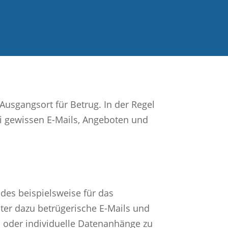
Ausgangsort für Betrug. In der Regel
bei gewissen E-Mails, Angeboten und
des beispielsweise für das
äter dazu betrügerische E-Mails und
s oder individuelle Datenanhänge zu