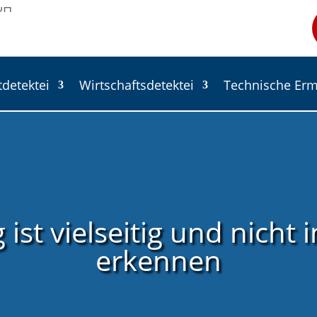
tdetektei
Wirtschaftsdetektei
Technische Erm
 ist vielseitig und nicht 
erkennen