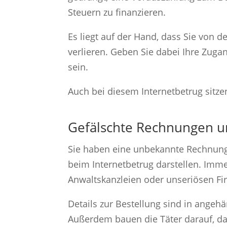
Steuern zu finanzieren.
Es liegt auf der Hand, dass Sie von d
verlieren. Geben Sie dabei Ihre Zug
sein.
Auch bei diesem Internetbetrug sitze
Gefälschte Rechnungen 
Sie haben eine unbekannte Rechnung 
beim Internetbetrug darstellen. Imm
Anwaltskanzleien oder unseriösen Fi
Details zur Bestellung sind in angeh
Außerdem bauen die Täter darauf, da